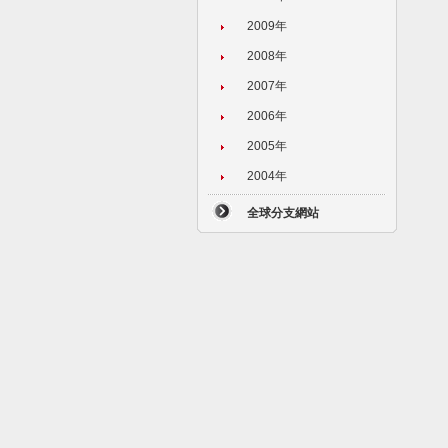
2009年
2008年
2007年
2006年
2005年
2004年
全球分支網站