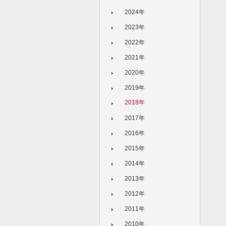
2024年
2023年
2022年
2021年
2020年
2019年
2018年
2017年
2016年
2015年
2014年
2013年
2012年
2011年
2010年